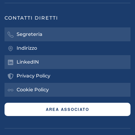
CONTATTI DIRETTI
Segreteria
Indirizzo
LinkedIN
Privacy Policy
Cookie Policy
AREA ASSOCIATO