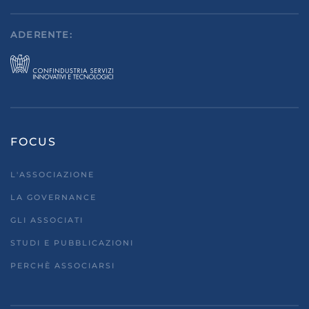
ADERENTE:
FOCUS
L'ASSOCIAZIONE
LA GOVERNANCE
GLI ASSOCIATI
STUDI E PUBBLICAZIONI
PERCHÈ ASSOCIARSI