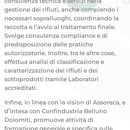
consulenza tecnica e servizi nella
gestione dei rifiuti, anche compiendo i
necessari sopralluoghi, coordinando la
raccolta e l’avvio al trattamento finale.
Svolge consulenza compliance e di
predisposizione delle pratiche
autorizzatorie. Inoltre, tra le altre cose,
effettua analisi di classificazione e
caratterizzazione dei rifiuti e dei
sottoprodotti tramite Laboratori
accreditati.
Infine, in linea con la vision di Assoreca, e
d’intesa con Confindustria Belluno
Dolomiti, promuove attività di
formazione generale e specifica sulle