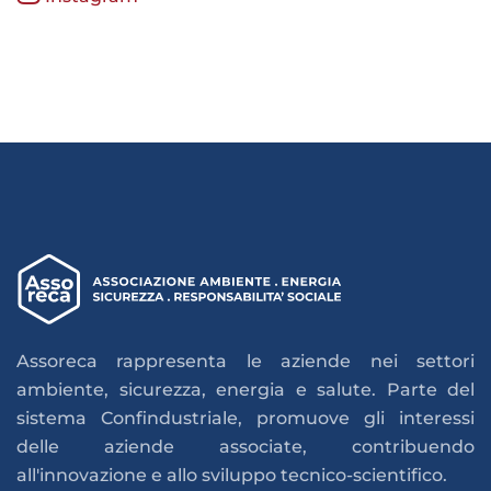
Assoreca rappresenta le aziende nei settori
ambiente, sicurezza, energia e salute. Parte del
sistema Confindustriale, promuove gli interessi
delle aziende associate, contribuendo
all'innovazione e allo sviluppo tecnico-scientifico.