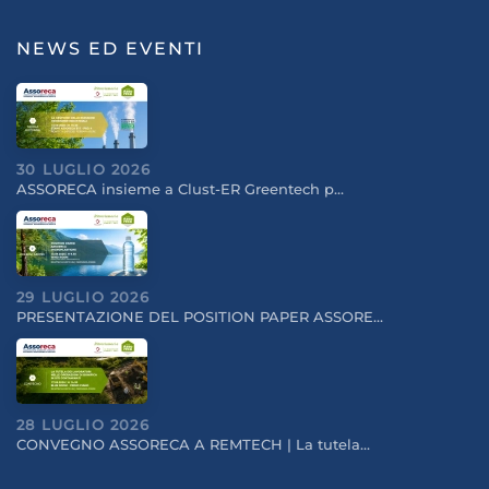
NEWS ED EVENTI
30 LUGLIO 2026
ASSORECA insieme a Clust-ER Greentech p…
29 LUGLIO 2026
PRESENTAZIONE DEL POSITION PAPER ASSORE…
28 LUGLIO 2026
CONVEGNO ASSORECA A REMTECH | La tutela…