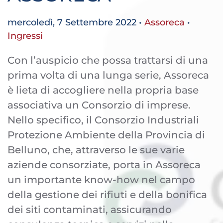
mercoledì, 7 Settembre 2022
•
Assoreca
•
Ingressi
Con l’auspicio che possa trattarsi di una
prima volta di una lunga serie, Assoreca
è lieta di accogliere nella propria base
associativa un Consorzio di imprese.
Nello specifico, il Consorzio Industriali
Protezione Ambiente della Provincia di
Belluno, che, attraverso le sue varie
aziende consorziate, porta in Assoreca
un importante know-how nel campo
della gestione dei rifiuti e della bonifica
dei siti contaminati, assicurando