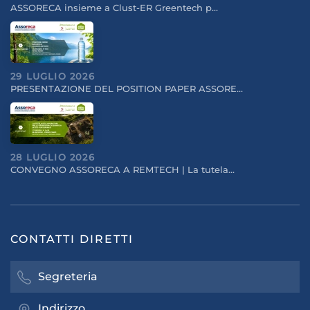
ASSORECA insieme a Clust-ER Greentech p…
29 LUGLIO 2026
PRESENTAZIONE DEL POSITION PAPER ASSORE…
28 LUGLIO 2026
CONVEGNO ASSORECA A REMTECH | La tutela…
CONTATTI DIRETTI
Segreteria
Indirizzo