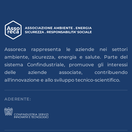
Assoreca rappresenta le aziende nei settori
ambiente, sicurezza, energia e salute. Parte del
sistema Confindustriale, promuove gli interessi
delle aziende associate, contribuendo
all'innovazione e allo sviluppo tecnico-scientifico.
ADERENTE: