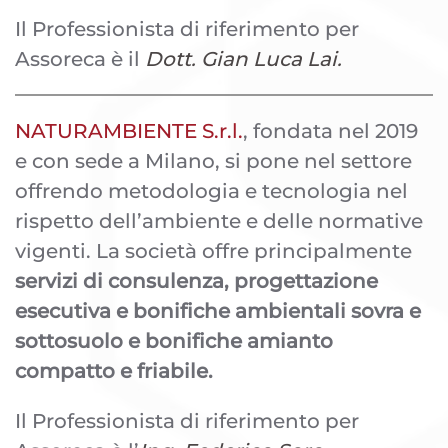
Il Professionista di riferimento per
Assoreca è il
Dott. Gian Luca Lai.
NATURAMBIENTE S.r.l.
, fondata nel 2019
e con sede a Milano, si pone nel settore
offrendo metodologia e tecnologia nel
rispetto dell’ambiente e delle normative
vigenti. La società offre principalmente
servizi di consulenza, progettazione
esecutiva e bonifiche ambientali sovra e
sottosuolo e bonifiche amianto
compatto e friabile.
Il Professionista di riferimento per