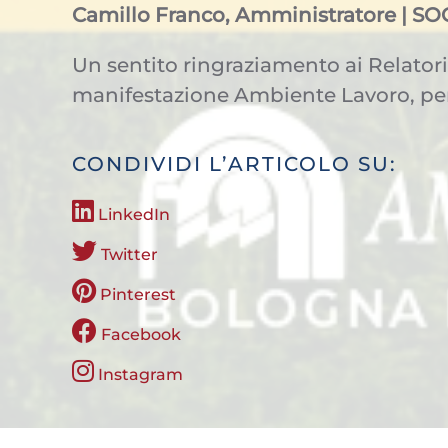
Camillo Franco, Amministratore | SOG
Un sentito ringraziamento ai Relatori,
manifestazione Ambiente Lavoro, per
CONDIVIDI L’ARTICOLO SU:
LinkedIn
Twitter
Pinterest
Facebook
Instagram