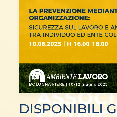
DISPONIBILI G