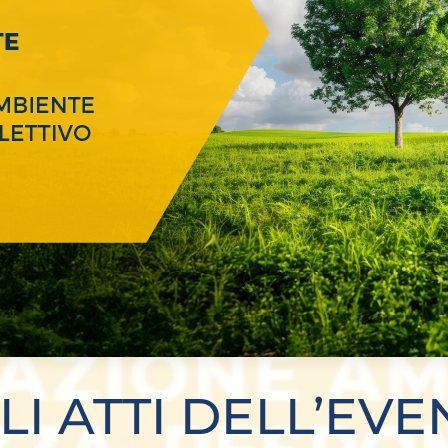
LI ATTI DELL’EV