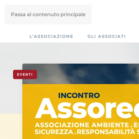
Passa al contenuto principale
L’ASSOCIAZIONE
GLI ASSOCIATI
EVENTI