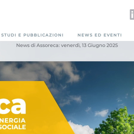
STUDI E PUBBLICAZIONI
NEWS ED EVENTI
News di Assoreca: venerdì, 13 Giugno 2025