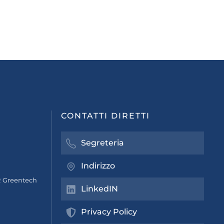
CONTATTI DIRETTI
Segreteria
Indirizzo
 Greentech
LinkedIN
Privacy Policy