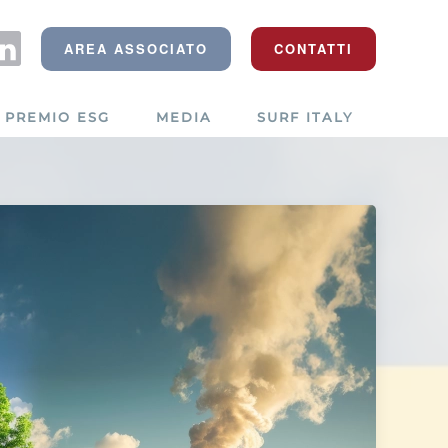
AREA ASSOCIATO
CONTATTI
PREMIO ESG
MEDIA
SURF ITALY