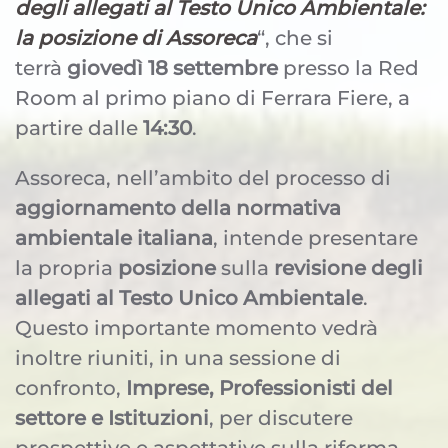
degli allegati al Testo Unico Ambientale:
la posizione di Assoreca
“, che si
terrà
giovedì 18 settembre
presso la Red
Room al primo piano di Ferrara Fiere, a
partire dalle
14:30
.
Assoreca, nell’ambito del processo di
aggiornamento della normativa
ambientale italiana
, intende presentare
la propria
posizione
sulla
revisione degli
allegati al Testo Unico Ambientale
.
Questo importante momento vedrà
inoltre riuniti, in una sessione di
confronto,
Imprese, Professionisti del
settore e Istituzioni
, per discutere