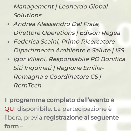
Management | Leonardo Global
Solutions
Andrea Alessandro Del Frate,
Direttore Operations | Edison Regea
Federica Scaini, Primo Ricercatore
Dipartimento Ambiente e Salute | ISS
Igor Villani, Responsabile PO Bonifica
Siti Inquinati | Regione Emilia-
Romagna e Coordinatore CS |
RemTech
Il
programma completo dell’evento
è
QUI
disponibile. La partecipazione è
libera, previa
registrazione al seguente
form
–