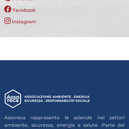
Facebook
Instagram
Assoreca rappresenta le aziende nei settori
ambiente, sicurezza, energia e salute. Parte del