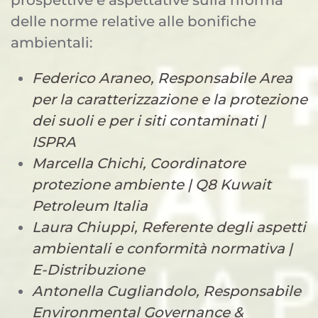
prospettive e aspettative sulla riforma
delle norme relative alle bonifiche
ambientali:
Federico Araneo, Responsabile Area
per la caratterizzazione e la protezione
dei suoli e per i siti contaminati |
ISPRA
Marcella Chichi, Coordinatore
protezione ambiente | Q8 Kuwait
Petroleum Italia
Laura Chiuppi, Referente degli aspetti
ambientali e conformità normativa |
E-Distribuzione
Antonella Cugliandolo, Responsabile
Environmental Governance &