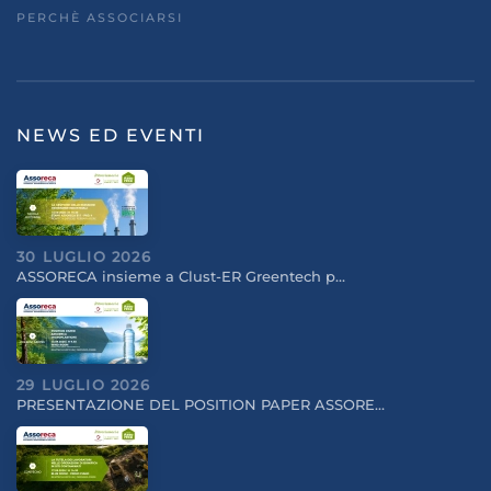
PERCHÈ ASSOCIARSI
NEWS ED EVENTI
30 LUGLIO 2026
ASSORECA insieme a Clust-ER Greentech p…
29 LUGLIO 2026
PRESENTAZIONE DEL POSITION PAPER ASSORE…