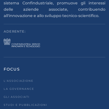
sistema Confindustriale, promuove gli interessi
delle aziende associate, contribuendo
all'innovazione e allo sviluppo tecnico-scientifico.
ADERENTE:
FOCUS
L'ASSOCIAZIONE
LA GOVERNANCE
GLI ASSOCIATI
STUDI E PUBBLICAZIONI