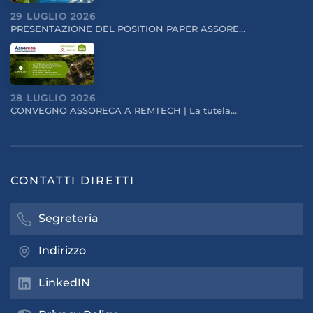
29 LUGLIO 2026
PRESENTAZIONE DEL POSITION PAPER ASSORE…
28 LUGLIO 2026
CONVEGNO ASSORECA A REMTECH | La tutela…
CONTATTI DIRETTI
Segreteria
Indirizzo
LinkedIN