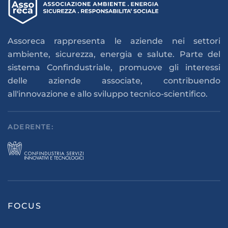
Assoreca rappresenta le aziende nei settori
ambiente, sicurezza, energia e salute. Parte del
sistema Confindustriale, promuove gli interessi
delle aziende associate, contribuendo
all'innovazione e allo sviluppo tecnico-scientifico.
ADERENTE:
FOCUS