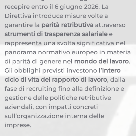
recepire entro il 6 giugno 2026. La
Direttiva introduce misure volte a
garantire la
parità retributiva
attraverso
strumenti di trasparenza salariale
e
rappresenta una svolta significativa nel
panorama normativo europeo in materia
di parità di genere nel
mondo del lavoro
.
Gli obblighi previsti investono
l’intero
ciclo di vita del rapporto di lavoro
, dalla
fase di recruiting fino alla definizione e
gestione delle politiche retributive
aziendali, con impatti concreti
sull’organizzazione interna delle
imprese.