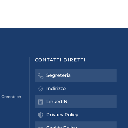
CONTATTI DIRETTI
Segreteria
Indirizzo
 Greentech
LinkedIN
Privacy Policy
Cookie Policy