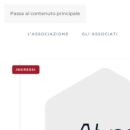
Passa al contenuto principale
L’ASSOCIAZIONE
GLI ASSOCIATI
INGRESSI