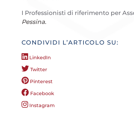
I Professionisti di riferimento per As
Pessina.
CONDIVIDI L’ARTICOLO SU:
LinkedIn
Twitter
Pinterest
Facebook
Instagram