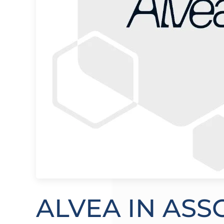
ALVEA IN ASS