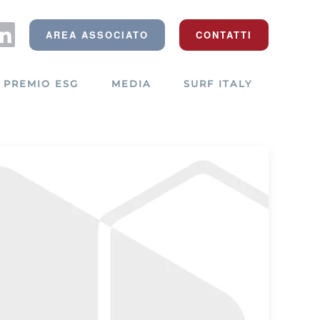
AREA ASSOCIATO
CONTATTI
PREMIO ESG
MEDIA
SURF ITALY