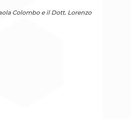
Paola Colombo e il Dott. Lorenzo