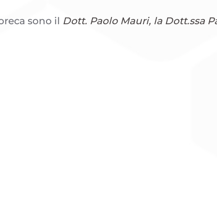
soreca sono il
Dott. Paolo Mauri, la Dott.ssa 