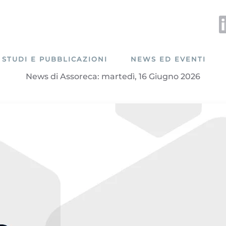
STUDI E PUBBLICAZIONI
NEWS ED EVENTI
News di Assoreca: martedì, 16 Giugno 2026