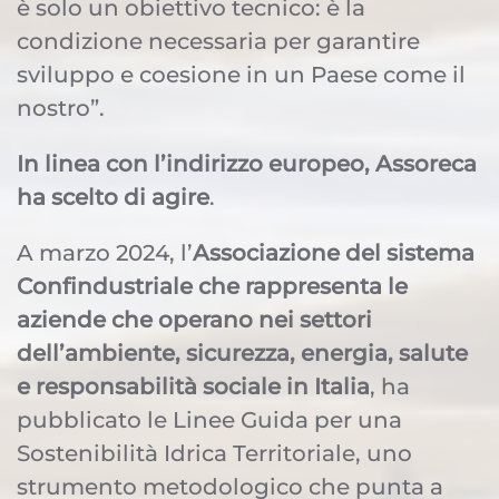
è solo un obiettivo tecnico: è la
condizione necessaria per garantire
sviluppo e coesione in un Paese come il
nostro”.
In linea con l’indirizzo europeo, Assoreca
ha scelto di agire
.
A marzo 2024, l’
Associazione del sistema
Confindustriale che rappresenta le
aziende che operano nei settori
dell’ambiente, sicurezza, energia, salute
e responsabilità sociale in Italia
, ha
pubblicato le Linee Guida per una
Sostenibilità Idrica Territoriale, uno
strumento metodologico che punta a