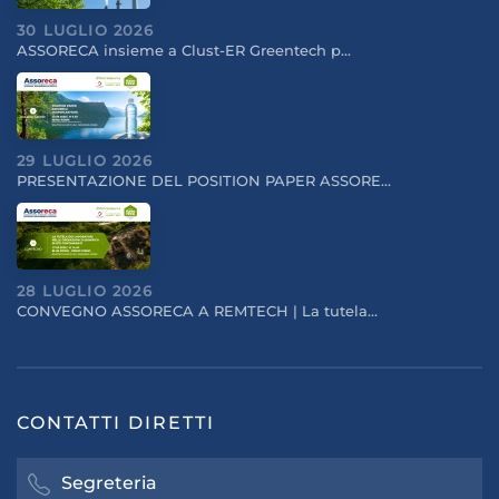
30 LUGLIO 2026
ASSORECA insieme a Clust-ER Greentech p…
29 LUGLIO 2026
PRESENTAZIONE DEL POSITION PAPER ASSORE…
28 LUGLIO 2026
CONVEGNO ASSORECA A REMTECH | La tutela…
CONTATTI DIRETTI
Segreteria