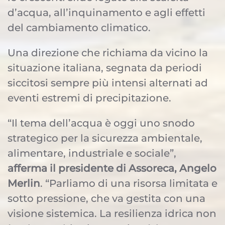
d’acqua, all’inquinamento e agli effetti
del cambiamento climatico.
Una direzione che richiama da vicino la
situazione italiana, segnata da periodi
siccitosi sempre più intensi alternati ad
eventi estremi di precipitazione.
“Il tema dell’acqua è oggi uno snodo
strategico per la sicurezza ambientale,
alimentare, industriale e sociale”,
afferma il presidente di Assoreca, Angelo
Merlin
. “Parliamo di una risorsa limitata e
sotto pressione, che va gestita con una
visione sistemica. La resilienza idrica non