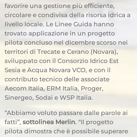
favorire una gestione più efficiente,
circolare e condivisa della risorsa idrica a
livello locale. Le Linee Guida hanno
trovato applicazione in un progetto
pilota concluso nel dicembre scorso nei
territori di Trecate e Cerano (Novara),
sviluppato con il Consorzio Idrico Est
Sesia e Acqua Novara VCO, e con il
contributo tecnico delle associate
Aecom Italia, ERM Italia, Proger,
Sinergeo, Sodai e WSP Italia.
“Abbiamo voluto passare dalle parole ai
fatti”,
sottolinea Merlin
. “Il progetto
pilota dimostra che è possibile superare