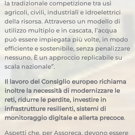
la tradizionale competizione tra usi
agricoli, civili, industriali e idroelettrici
della risorsa. Attraverso un modello di
utilizzo multiplo e in cascata, l’acqua
può essere impiegata più volte, in modo
efficiente e sostenibile, senza penalizzare
nessuno. È un approccio replicabile su
scala nazionale”.
Il lavoro del Consiglio europeo richiama
inoltre la necessità di modernizzare le
reti, ridurre le perdite, investire in
infrastrutture resilienti, sistemi di
monitoraggio digitale e allerta precoce
.
Aspetti che, per Assoreca, devono essere