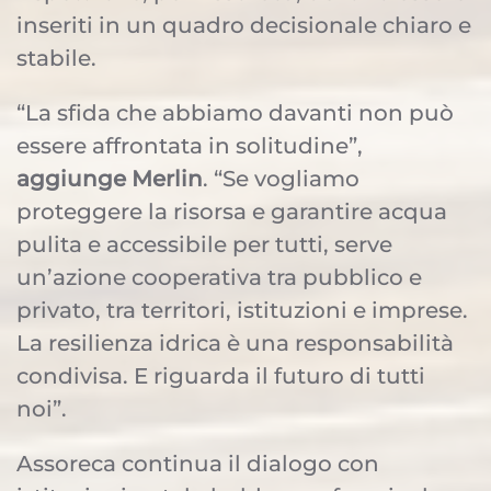
inseriti in un quadro decisionale chiaro e
stabile.
“La sfida che abbiamo davanti non può
essere affrontata in solitudine”,
aggiunge Merlin
. “Se vogliamo
proteggere la risorsa e garantire acqua
pulita e accessibile per tutti, serve
un’azione cooperativa tra pubblico e
privato, tra territori, istituzioni e imprese.
La resilienza idrica è una responsabilità
condivisa. E riguarda il futuro di tutti
noi”.
Assoreca continua il dialogo con