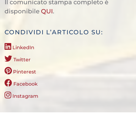
Il comunicato stampa completo è
disponibile
QUI
.
CONDIVIDI L’ARTICOLO SU:
LinkedIn
Twitter
Pinterest
Facebook
Instagram