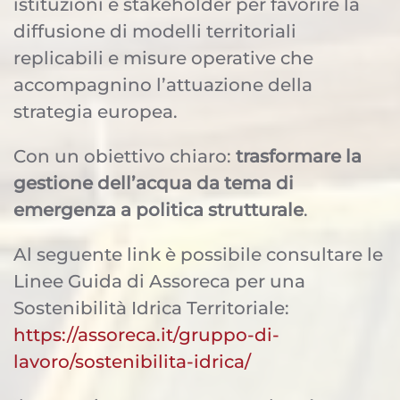
istituzioni e stakeholder per favorire la
diffusione di modelli territoriali
replicabili e misure operative che
accompagnino l’attuazione della
strategia europea.
Con un obiettivo chiaro:
trasformare la
gestione dell’acqua da tema di
emergenza a politica strutturale
.
Al seguente link è possibile consultare le
Linee Guida di Assoreca per una
Sostenibilità Idrica Territoriale:
https://assoreca.it/gruppo-di-
lavoro/sostenibilita-idrica/