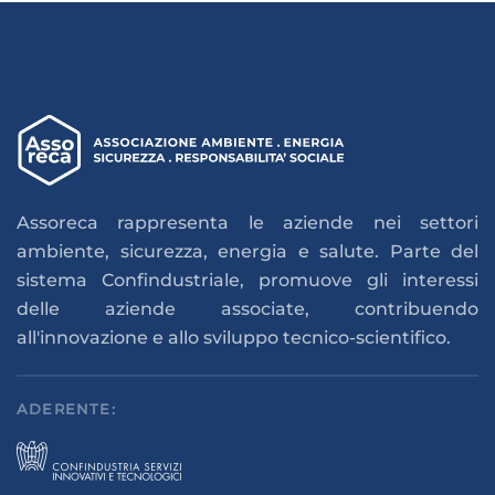
Assoreca rappresenta le aziende nei settori
ambiente, sicurezza, energia e salute. Parte del
sistema Confindustriale, promuove gli interessi
delle aziende associate, contribuendo
all'innovazione e allo sviluppo tecnico-scientifico.
ADERENTE: