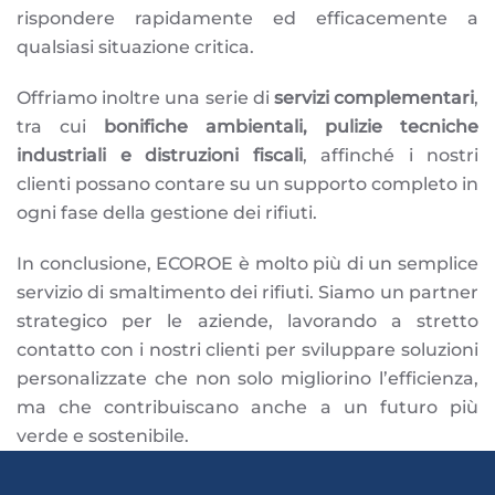
rispondere rapidamente ed efficacemente a
qualsiasi situazione critica.
Offriamo inoltre una serie di
servizi complementari
,
tra cui
bonifiche ambientali, pulizie tecniche
industriali e distruzioni fiscali
, affinché i nostri
clienti possano contare su un supporto completo in
ogni fase della gestione dei rifiuti.
In conclusione, ECOROE è molto più di un semplice
servizio di smaltimento dei rifiuti. Siamo un partner
strategico per le aziende, lavorando a stretto
contatto con i nostri clienti per sviluppare soluzioni
personalizzate che non solo migliorino l’efficienza,
ma che contribuiscano anche a un futuro più
verde e sostenibile.