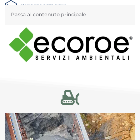
MENU
Passa al contenuto principale