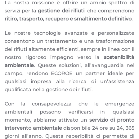
La nostra missione è offrire un ampio spettro di
servizi per la
gestione dei rifiuti
, che comprendono
ritiro, trasporto, recupero e smaltimento definitivo
.
Le nostre tecnologie avanzate e personalizzate
consentono un trattamento e una trasformazione
dei rifiuti altamente efficienti, sempre in linea con il
nostro rigoroso impegno verso la
sostenibilità
ambientale
. Queste soluzioni, all’avanguardia nel
campo, rendono ECOROE un partner ideale per
qualsiasi impresa alla ricerca di un’assistenza
qualificata nella gestione dei rifiuti.
Con la consapevolezza che le emergenze
ambientali possono verificarsi in qualsiasi
momento, abbiamo attivato un
servizio di pronto
intervento ambientale
disponibile 24 ore su 24, 365
giorni all’anno. Questa reperibilità ci permette di