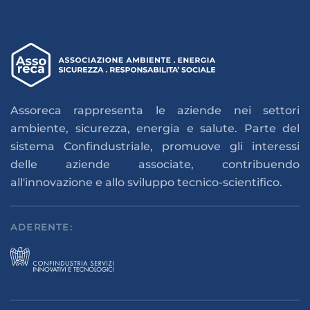
Assoreca rappresenta le aziende nei settori
ambiente, sicurezza, energia e salute. Parte del
sistema Confindustriale, promuove gli interessi
delle aziende associate, contribuendo
all'innovazione e allo sviluppo tecnico-scientifico.
ADERENTE: