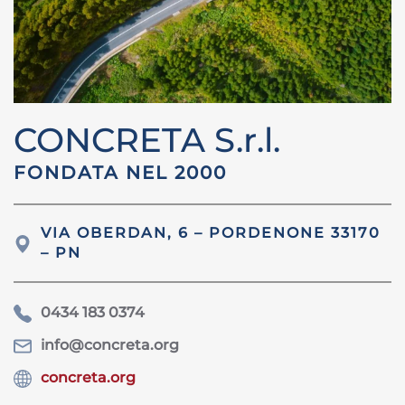
CONCRETA S.r.l.
FONDATA NEL 2000
VIA OBERDAN, 6 – PORDENONE 33170
– PN
0434 183 0374
info@concreta.org
concreta.org