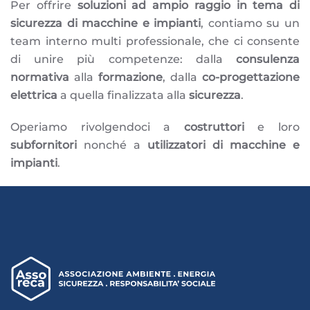
Per offrire
soluzioni ad ampio raggio in tema di
sicurezza di macchine e impianti
, contiamo su un
team interno multi professionale, che ci consente
di unire più competenze: dalla
consulenza
normativa
alla
formazione
, dalla
co-progettazione
elettrica
a quella finalizzata alla
sicurezza
.
Operiamo rivolgendoci a
costruttori
e loro
subfornitori
nonché a
utilizzatori di macchine e
impianti
.