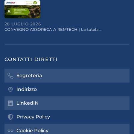
28 LUGLIO 2026
CONVEGNO ASSORECA A REMTECH | La tutela…
CONTATTI DIRETTI
Segreteria
Indirizzo
LinkedIN
Privacy Policy
Cookie Policy