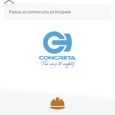
MENU
Passa al contenuto principale