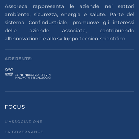
Assoreca rappresenta le aziende nei settori
ambiente, sicurezza, energia e salute. Parte del
sistema Confindustriale, promuove gli interessi
delle aziende associate, contribuendo
all'innovazione e allo sviluppo tecnico-scientifico.
ADERENTE:
FOCUS
L'ASSOCIAZIONE
LA GOVERNANCE