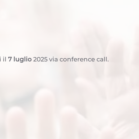
 il
7 luglio
2025 via conference call.