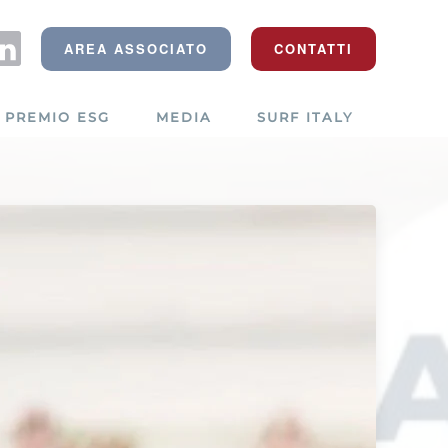
AREA ASSOCIATO
CONTATTI
PREMIO ESG
MEDIA
SURF ITALY