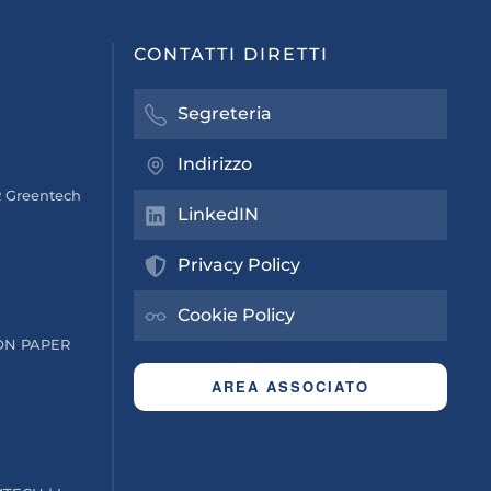
CONTATTI DIRETTI
Segreteria
Indirizzo
 Greentech
LinkedIN
Privacy Policy
Cookie Policy
ON PAPER
AREA ASSOCIATO