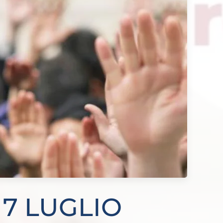
 7 LUGLIO