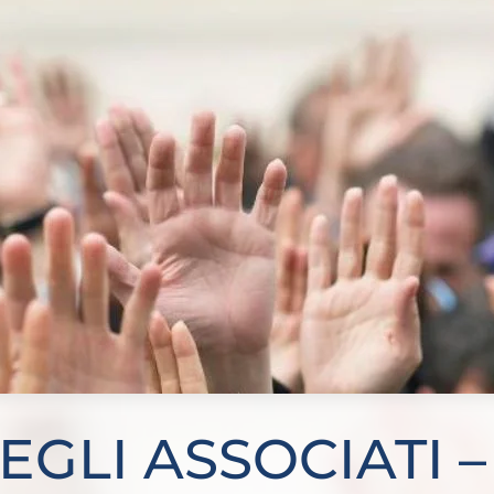
GLI ASSOCIATI –