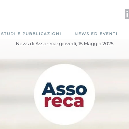
STUDI E PUBBLICAZIONI
NEWS ED EVENTI
News di Assoreca: giovedì, 15 Maggio 2025