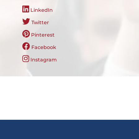
LinkedIn
Twitter
Pinterest
Facebook
Instagram