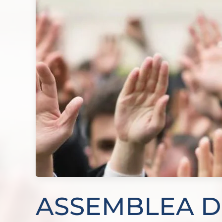
ASSEMBLEA DE