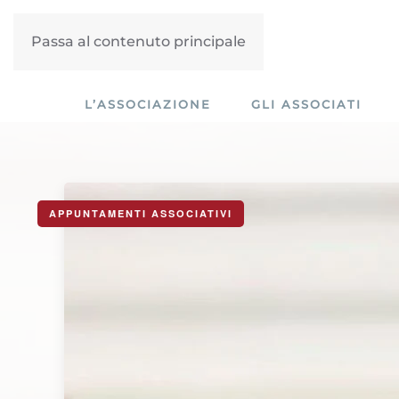
Passa al contenuto principale
L’ASSOCIAZIONE
GLI ASSOCIATI
APPUNTAMENTI ASSOCIATIVI