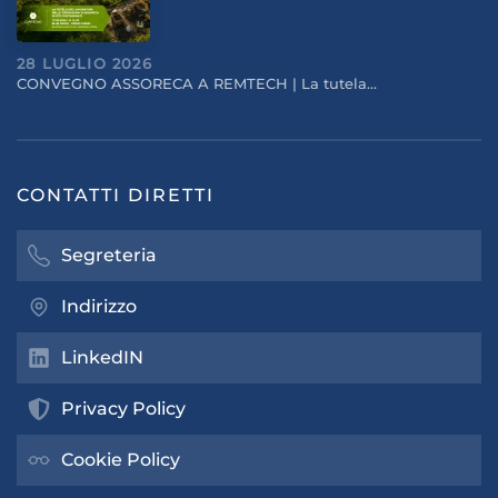
28 LUGLIO 2026
CONVEGNO ASSORECA A REMTECH | La tutela…
CONTATTI DIRETTI
Segreteria
Indirizzo
LinkedIN
Privacy Policy
Cookie Policy