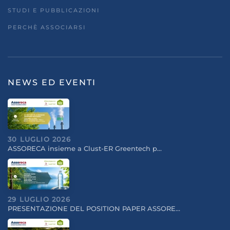
STUDI E PUBBLICAZIONI
PERCHÈ ASSOCIARSI
NEWS ED EVENTI
30 LUGLIO 2026
ASSORECA insieme a Clust-ER Greentech p…
29 LUGLIO 2026
PRESENTAZIONE DEL POSITION PAPER ASSORE…