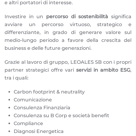
e altri portatori di interesse.
Investire in un
percorso di sostenibilità
significa
avviare un percorso virtuoso, strategico e
differenziante, in grado di generare valore sul
medio-lungo periodo a favore della crescita del
business e delle future generazioni.
Grazie al lavoro di gruppo, LEOALES SB con i propri
partner strategici offre vari
servizi in ambito ESG
,
tra i quali:
Carbon footprint & neutrality
Comunicazione
Consulenza Finanziaria
Consulenza su B Corp e società benefit
Compliance
Diagnosi Energetica