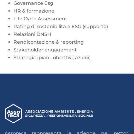
Governance Esg
HR & formazione
Life Cycle Assessment
Rating di sostenibilità e ESG (supporto)
Relazioni DNSH
Rendicontazione & reporting
Stakeholder engagement
Strategia (piani, obiettivi, azioni)
Assoreca rappresenta le aziende nei settori