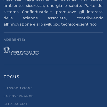
ambiente, sicurezza, energia e salute. Parte del
sistema Confindustriale, promuove gli interessi
delle aziende associate, contribuendo
all'innovazione e allo sviluppo tecnico-scientifico.
ADERENTE:
FOCUS
L'ASSOCIAZIONE
LA GOVERNANCE
GLI ASSOCIATI