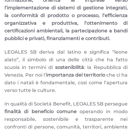
formazione, orienta le imprese verso
l’implementazione di sistemi di gestione integrati,
la conformità di prodotto o processo, l’efficienza
organizzativa e produttiva, l’ottenimento di
certificazioni ambientali, la partecipazione a bandi
pubblici e privati, finanziamenti e contributi.
LEOALES SB deriva dal latino e significa “leone
alato”, il simbolo di una delle città che ha fatto
scuola in termini di
sostenibilità
: la Repubblica di
Venezia. Per noi l’
importanza del territorio
che ci ha
dato i natali è fondamentale, così come l’apertura
verso tutte le culture.
In qualità di Società Benefit, LEOALES SB persegue
finalità di beneficio comune
operando in modo
responsabile, sostenibile e trasparente nei
confronti di persone, comunità, territori, ambiente