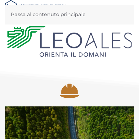
MENU
Passa al contenuto principale