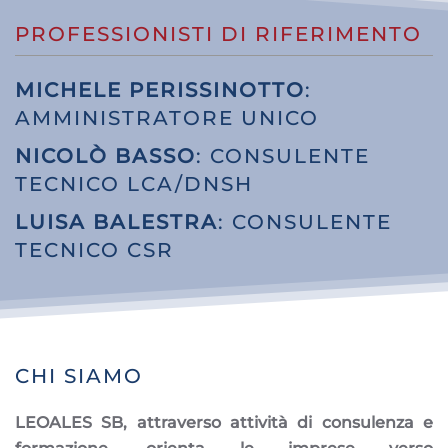
PROFESSIONISTI DI RIFERIMENTO
MICHELE PERISSINOTTO
:
AMMINISTRATORE UNICO
NICOLÒ BASSO
: CONSULENTE
TECNICO LCA/DNSH
LUISA BALESTRA
: CONSULENTE
TECNICO CSR
CHI SIAMO
LEOALES SB, attraverso attività di consulenza e