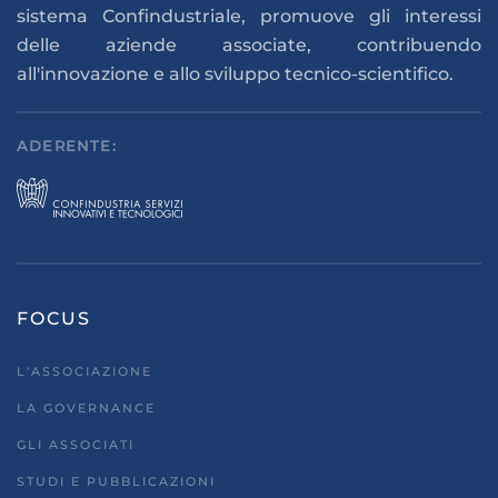
sistema Confindustriale, promuove gli interessi
delle aziende associate, contribuendo
all'innovazione e allo sviluppo tecnico-scientifico.
ADERENTE:
FOCUS
L'ASSOCIAZIONE
LA GOVERNANCE
GLI ASSOCIATI
STUDI E PUBBLICAZIONI