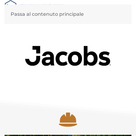
MENU
Passa al contenuto principale