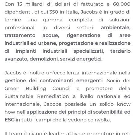
Con 15 miliardi di dollari di fatturato e 60.000
dipendenti, di cui 350 in Italia, Jacobs è in grado di
fornire una gamma completa di soluzioni
professionali in diversi settori:
ambientale,
trattamento acque, rigenerazione di aree
industriali ed urbane, progettazione e realizzazione
di impianti industriali specializzati, terziario
avanzato, demolizioni, servizi energetici.
Jacobs è inoltre un’eccellenza internazionale nella
gestione dei contaminanti emergenti
. Socio del
Green Building Council e promotore della
Sustainable Remediation a livello nazionale ed
internazionale, Jacobs possiede un solido know
how nell’
applicazione dei principi di sostenibilità ed
ESG
in tutti i campi che la vedono coinvolta.
Il team italiano è leader attivo e promotore in reti