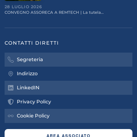
28 LUGLIO 2026
CONVEGNO ASSORECA A REMTECH | La tutela…
CONTATTI DIRETTI
Segreteria
Indirizzo
LinkedIN
Privacy Policy
Cookie Policy
AREA ASSOCIATO