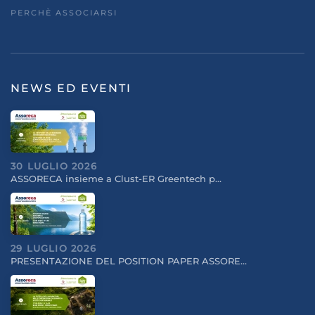
PERCHÈ ASSOCIARSI
NEWS ED EVENTI
30 LUGLIO 2026
ASSORECA insieme a Clust-ER Greentech p…
29 LUGLIO 2026
PRESENTAZIONE DEL POSITION PAPER ASSORE…