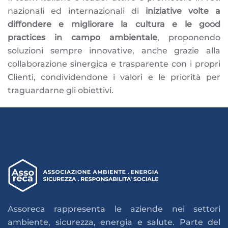
nazionali ed internazionali di
iniziative volte a
diffondere e migliorare la cultura e le good
practices in campo ambientale
, proponendo
soluzioni sempre innovative, anche grazie alla
collaborazione sinergica e trasparente con i propri
Clienti, condividendone i valori e le priorità per
traguardarne gli obiettivi.
Assoreca rappresenta le aziende nei settori
ambiente, sicurezza, energia e salute. Parte del