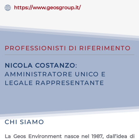
https://www.geosgroup.it/
PROFESSIONISTI DI RIFERIMENTO
NICOLA COSTANZO
:
AMMINISTRATORE UNICO E
LEGALE RAPPRESENTANTE
CHI SIAMO
La Geos Environment nasce nel 1987, dall’idea di