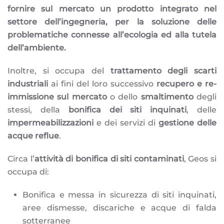
fornire sul mercato un prodotto integrato nel
settore dell’ingegneria, per la soluzione delle
problematiche connesse all’ecologia ed alla tutela
dell’ambiente.
Inoltre, si occupa del
trattamento degli scarti
industriali
ai fini del loro successivo
recupero e re-
immissione sul mercato
o dello
smaltimento
degli
stessi, della
bonifica dei siti inquinati
, delle
impermeabilizzazioni
e dei servizi di
gestione delle
acque reflue
.
Circa l’
attività di
bonifica di siti contaminati
, Geos si
occupa di:
Bonifica e messa in sicurezza di siti inquinati,
aree dismesse, discariche e acque di falda
sotterranee