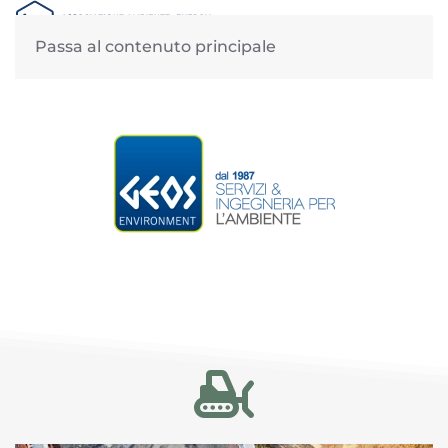
MENU
Passa al contenuto principale