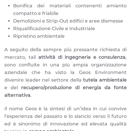
Bonifica dei materiali contenenti amianto
compatto e friabile
Demolizioni e Strip-Out edifici e aree dismesse
Riqualificazione Civile e Industriale
Ripristino ambientale
A seguito della sempre più pressante richiesta di
mercato, tali
attività di ingegneria e consulenza
,
sono confluite in una più ampia organizzazione
aziendale che ha visto la Geos Environment
divenire leader nel settore della
tutela ambientale
e del
recupero/produzione di energia da fonte
alternativa
.
Il nome Geos è la sintesi di un’idea in cui convive
l’esperienza del passato e lo slancio verso il futuro
ed è sinonimo di innovazione ed elevata qualità