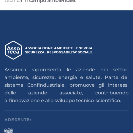
tecnica in
campo ambientale
.
Assoreca rappresenta le aziende nei settori
ambiente, sicurezza, energia e salute. Parte del
sistema Confindustriale, promuove gli interessi
delle aziende associate, contribuendo
all'innovazione e allo sviluppo tecnico-scientifico.
ADERENTE: