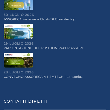
30 LUGLIO 2026
ASSORECA insieme a Clust-ER Greentech p…
29 LUGLIO 2026
PRESENTAZIONE DEL POSITION PAPER ASSORE…
28 LUGLIO 2026
CONVEGNO ASSORECA A REMTECH | La tutela…
CONTATTI DIRETTI