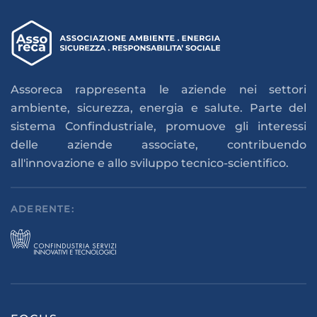
Assoreca rappresenta le aziende nei settori
ambiente, sicurezza, energia e salute. Parte del
sistema Confindustriale, promuove gli interessi
delle aziende associate, contribuendo
all'innovazione e allo sviluppo tecnico-scientifico.
ADERENTE: