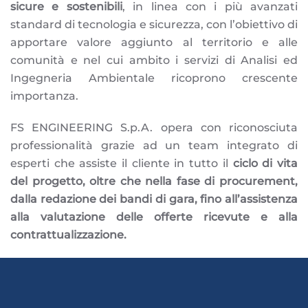
sicure e sostenibili
, in linea con i più avanzati
standard di tecnologia e sicurezza, con l’obiettivo di
apportare valore aggiunto al territorio e alle
comunità e nel cui ambito i servizi di Analisi ed
Ingegneria Ambientale ricoprono crescente
importanza.
FS ENGINEERING S.p.A. opera con riconosciuta
professionalità grazie ad un team integrato di
esperti che assiste il cliente in tutto il
ciclo di vita
del progetto, oltre che nella fase di procurement,
dalla redazione dei bandi di gara, fino all’assistenza
alla valutazione delle offerte ricevute e alla
contrattualizzazione.