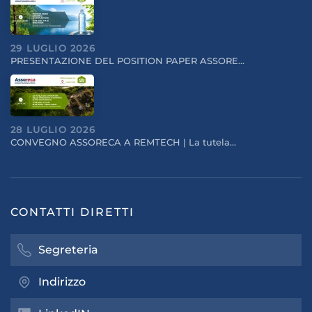
29 LUGLIO 2026
PRESENTAZIONE DEL POSITION PAPER ASSORE…
28 LUGLIO 2026
CONVEGNO ASSORECA A REMTECH | La tutela…
CONTATTI DIRETTI
Segreteria
Indirizzo