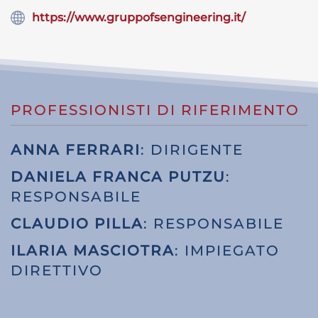
https://www.gruppofsengineering.it/
PROFESSIONISTI DI RIFERIMENTO
ANNA FERRARI
: DIRIGENTE
DANIELA FRANCA PUTZU
:
RESPONSABILE
CLAUDIO PILLA
: RESPONSABILE
ILARIA MASCIOTRA
: IMPIEGATO
DIRETTIVO