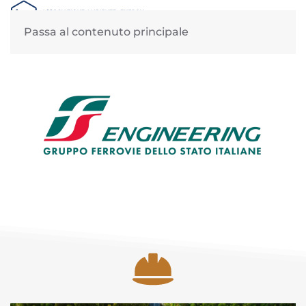
MENU
Passa al contenuto principale