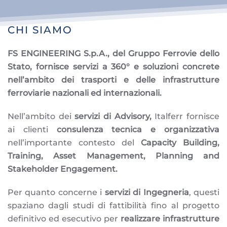
CHI SIAMO
FS ENGINEERING S.p.A., del Gruppo Ferrovie dello
Stato, fornisce servizi a 360° e soluzioni concrete
nell’ambito dei trasporti e delle infrastrutture
ferroviarie nazionali ed internazionali.
Nell’ambito dei
servizi di Advisory,
Italferr fornisce
ai clienti
consulenza tecnica e organizzativa
nell’importante contesto del
Capacity Building,
Training, Asset Management, Planning and
Stakeholder Engagement.
Per quanto concerne i
servizi di Ingegneria
, questi
spaziano dagli studi di fattibilità fino al progetto
definitivo ed esecutivo per
realizzare infrastrutture