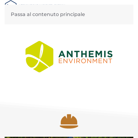
MENU
Passa al contenuto principale