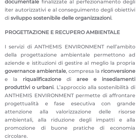
documentale
finalizzate al perfezionamento degli
iter autorizzativi e al conseguimento degli obiettivi
di
sviluppo sostenibile delle organizzazioni
.
PROGETTAZIONE E RECUPERO AMBIENTALE
I servizi di ANTHEMIS ENVIRONMENT nell’ambito
della progettazione ambientale permettono ad
aziende e istituzioni di gestire al meglio la propria
governance ambientale
, compresa la
riconversione
e la
riqualificazione
di
aree e insediamenti
produttivi o urbani
. L’approccio alla sostenibilità di
ANTHEMIS ENVIRONMENT permette di affrontare
progettualità e fase esecutiva con grande
attenzione alla valorizzazione delle risorse
ambientali, alla riduzione degli impatti e alla
promozione di buone pratiche di economia
circolare.