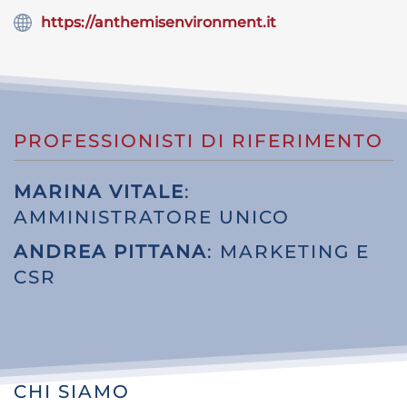
https://anthemisenvironment.it
PROFESSIONISTI DI RIFERIMENTO
MARINA VITALE
:
AMMINISTRATORE UNICO
ANDREA PITTANA
: MARKETING E
CSR
CHI SIAMO