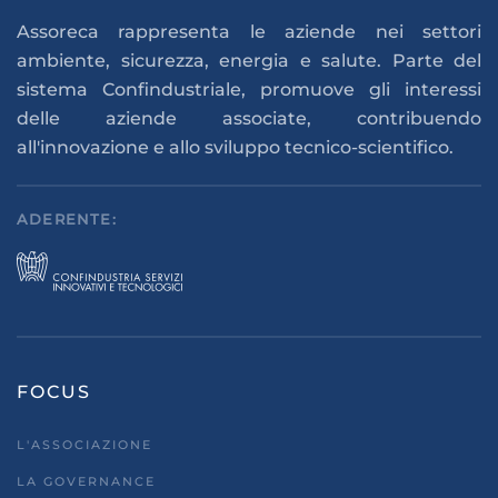
Assoreca rappresenta le aziende nei settori
ambiente, sicurezza, energia e salute. Parte del
sistema Confindustriale, promuove gli interessi
delle aziende associate, contribuendo
all'innovazione e allo sviluppo tecnico-scientifico.
ADERENTE:
FOCUS
L'ASSOCIAZIONE
LA GOVERNANCE