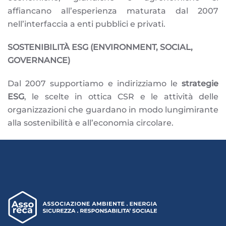
affiancano all’esperienza maturata dal 2007
nell’interfaccia a enti pubblici e privati.
SOSTENIBILITÀ ESG (ENVIRONMENT, SOCIAL,
GOVERNANCE)
Dal 2007 supportiamo e indirizziamo le
strategie
ESG
, le scelte in ottica CSR e le attività delle
organizzazioni che guardano in modo lungimirante
alla sostenibilità e all’economia circolare.