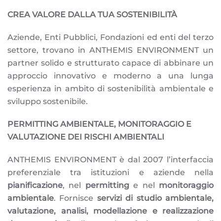
CREA VALORE DALLA TUA SOSTENIBILITÀ
Aziende, Enti Pubblici, Fondazioni ed enti del terzo
settore, trovano in ANTHEMIS ENVIRONMENT un
partner solido e strutturato capace di abbinare un
approccio innovativo e moderno a una lunga
esperienza in ambito di sostenibilità ambientale e
sviluppo sostenibile.
PERMITTING AMBIENTALE, MONITORAGGIO E
VALUTAZIONE DEI RISCHI AMBIENTALI
ANTHEMIS ENVIRONMENT è dal 2007 l’interfaccia
preferenziale tra istituzioni e aziende nella
pianificazione
, nel
permitting
e nel
monitoraggio
ambientale
. Fornisce
servizi di studio ambientale,
valutazione, analisi, modellazione e realizzazione