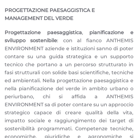
PROGETTAZIONE PAESAGGISTICA E
MANAGEMENT DEL VERDE
Progettazione paesaggistica
,
pianificazione e
sviluppo sostenibile
: con al fianco ANTHEMIS
ENVIRONMENT aziende e istituzioni sanno di poter
contare su una guida strategica e un supporto
tecnico che portano a un percorso strutturato in
fasi strutturali con solide basi scientifiche, tecniche
ed ambientali. Nella progettazione paesaggistica e
nella pianificazione del verde in ambito urbano o
periurbano, chi si affida a ANTHEMIS
ENVIRONMENT sa di poter contare su un approccio
strategico capace di creare qualità della vita,
impatto sociale e raggiungimento dei target di
sostenibilità programmati. Competenze tecniche,
economiche, giuridiche e agronomiche si